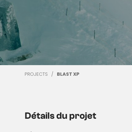
PROJECTS
BLAST XP
Détails du projet