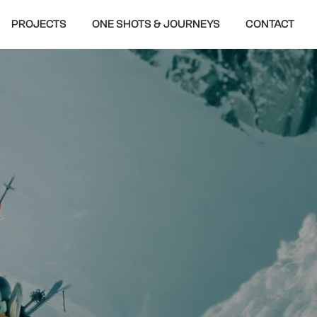
PROJECTS
ONE SHOTS & JOURNEYS
CONTACT