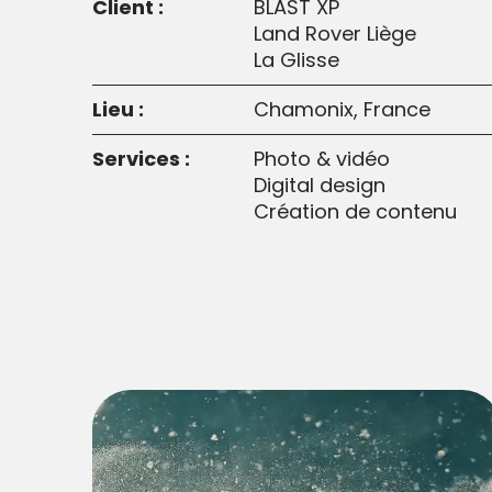
Client :
BLAST XP
Land Rover Liège
La Glisse
Lieu :
Chamonix, France
Services :
Photo & vidéo
Digital design
Création de contenu