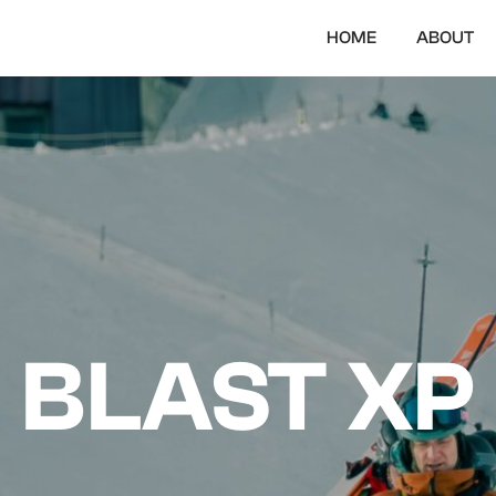
HOME
ABOUT
BLAST XP